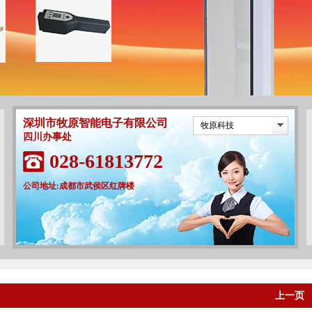
深圳市牧原智能电子有限公司
牧原科技
四川办事处
028-61813772
公司地址:成都市武侯区红牌楼
上一页