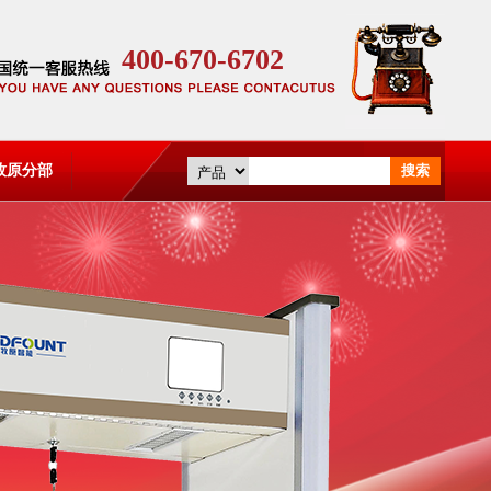
400-670-6702
牧原分部