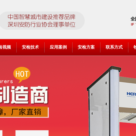
检视频
安检技术
应用案例
安检方案
联系方式