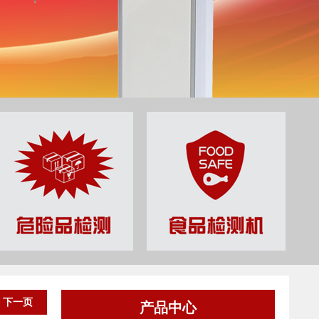
下一页
产品中心