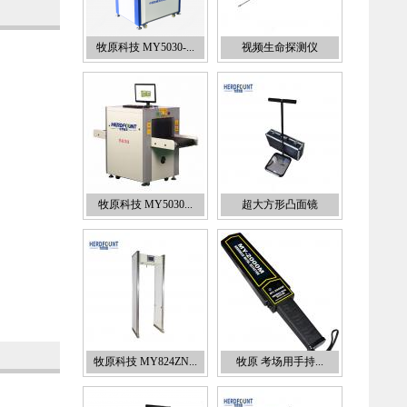
牧原科技 MY5030-...
视频生命探测仪
牧原科技 MY5030...
超大方形凸面镜
牧原科技 MY824ZN...
牧原 考场用手持...