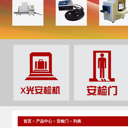
首页
>
产品中心
>
安检门
> 列表