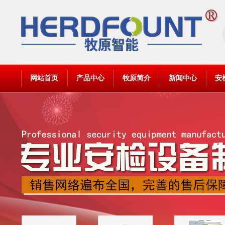
网站首页
产品中心
牧原简介
新闻中心
安