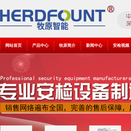
网站首页
产品中心
牧原简介
新闻中心
安检视频