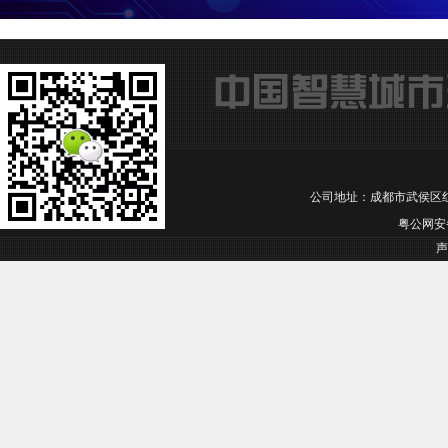
公司地址：成都市武侯区红牌楼 电话：
粤公网安备 
声